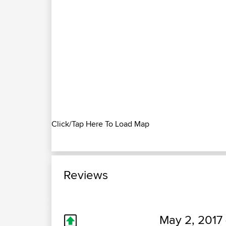
Click/Tap Here To Load Map
Reviews
May 2, 2017