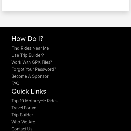
How Do I?
Find Rides Near Me
Use Trip Builder?
Work With GPX Files?
Forgot Your Password?
Become A Sponsor
FAQ
Quick Links
Top 10 Motorcycle Rides
Travel Forum
Trip Builder
Who We Are
Contact Us