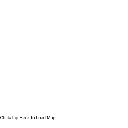
Click/Tap Here To Load Map