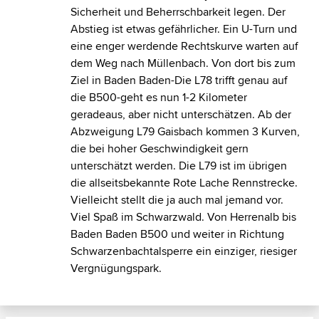
Sicherheit und Beherrschbarkeit legen. Der
Abstieg ist etwas gefährlicher. Ein U-Turn und
eine enger werdende Rechtskurve warten auf
dem Weg nach Müllenbach. Von dort bis zum
Ziel in Baden Baden-Die L78 trifft genau auf
die B500-geht es nun 1-2 Kilometer
geradeaus, aber nicht unterschätzen. Ab der
Abzweigung L79 Gaisbach kommen 3 Kurven,
die bei hoher Geschwindigkeit gern
unterschätzt werden. Die L79 ist im übrigen
die allseitsbekannte Rote Lache Rennstrecke.
Vielleicht stellt die ja auch mal jemand vor.
Viel Spaß im Schwarzwald. Von Herrenalb bis
Baden Baden B500 und weiter in Richtung
Schwarzenbachtalsperre ein einziger, riesiger
Vergnügungspark.