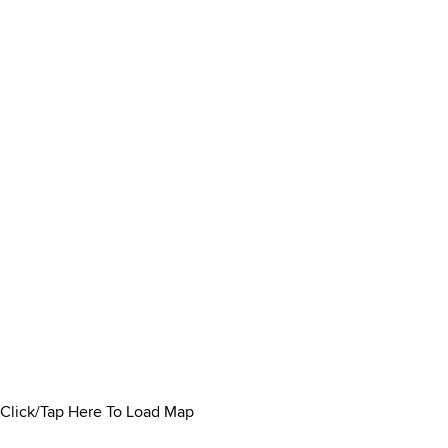
Click/Tap Here To Load Map